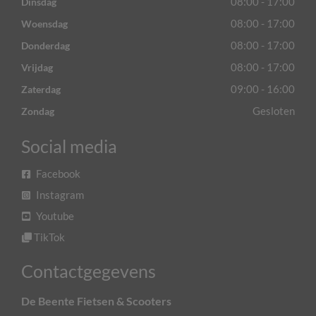
08:00 - 17:00
Dinsdag
08:00 - 17:00
Woensdag
08:00 - 17:00
Donderdag
08:00 - 17:00
Vrijdag
09:00 - 16:00
Zaterdag
Gesloten
Zondag
Social media
Facebook
Instagram
Youtube
TikTok
Contactgegevens
De Beente Fietsen & Scooters