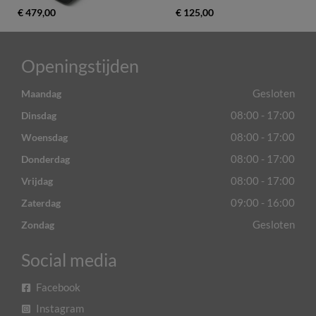
€ 479,00
€ 125,00
Openingstijden
Gesloten
Maandag
08:00 - 17:00
Dinsdag
08:00 - 17:00
Woensdag
08:00 - 17:00
Donderdag
08:00 - 17:00
Vrijdag
09:00 - 16:00
Zaterdag
Gesloten
Zondag
Social media
Facebook
Instagram