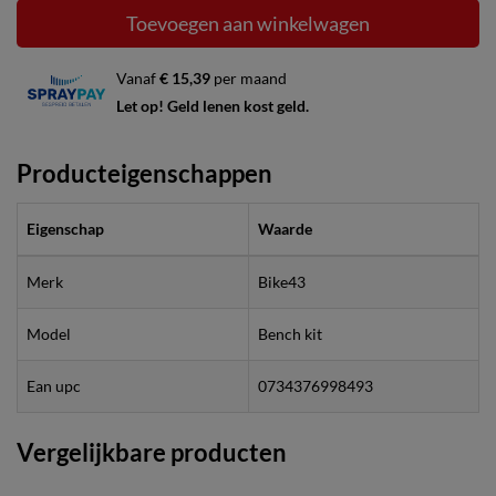
Toevoegen aan winkelwagen
Vanaf
€ 15,39
per maand
Let op! Geld lenen kost geld.
Producteigenschappen
Eigenschap
Waarde
Merk
Bike43
Model
Bench kit
Ean upc
0734376998493
Vergelijkbare producten