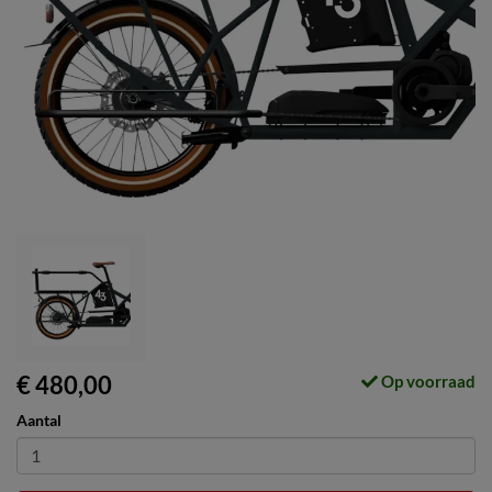
€ 480,00
Op voorraad
Aantal