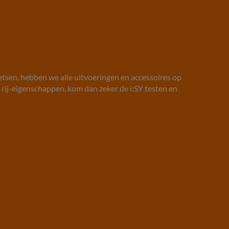
ietsen, hebben we alle uitvoeringen en accessoires op
e rij-eigenschappen, kom dan zeker de i:SY testen en