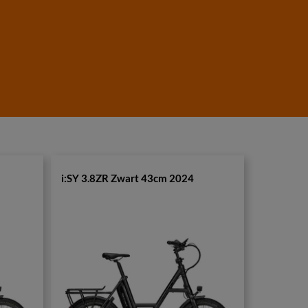
i:SY 3.8ZR Zwart 43cm 2024