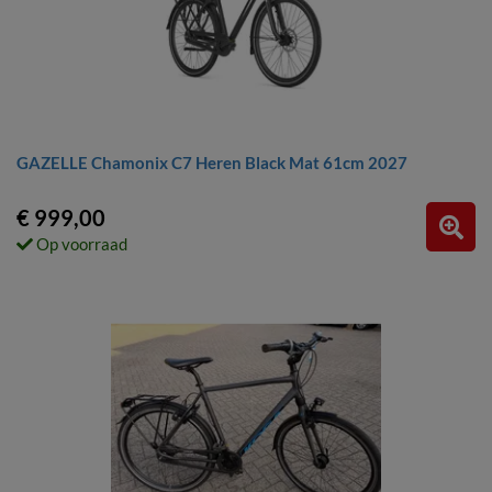
GAZELLE Chamonix C7 Heren Black Mat 61cm 2027
€ 999,00
Op voorraad