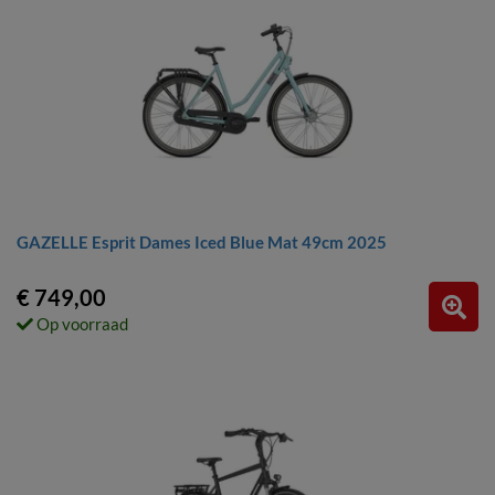
GAZELLE Esprit Dames Iced Blue Mat 49cm 2025
€ 749,00
Op voorraad