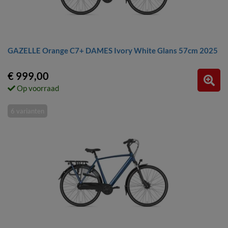
GAZELLE Orange C7+ DAMES Ivory White Glans 57cm 2025
€ 999,00
Op voorraad
6 varianten