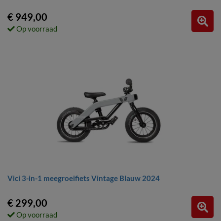
€ 949,00
Op voorraad
Vici 3-in-1 meegroeifiets Vintage Blauw 2024
€ 299,00
Op voorraad