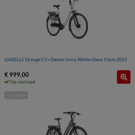
GAZELLE Orange C7+ Dames Ivory White Glans 53cm 2025
€ 999,00
Op voorraad
2 varianten