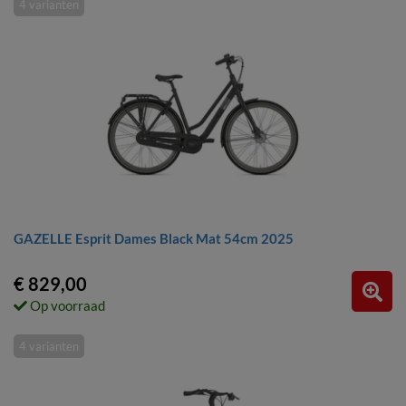
4 varianten
GAZELLE Esprit Dames Black Mat 54cm 2025
€ 829,00
Op voorraad
4 varianten