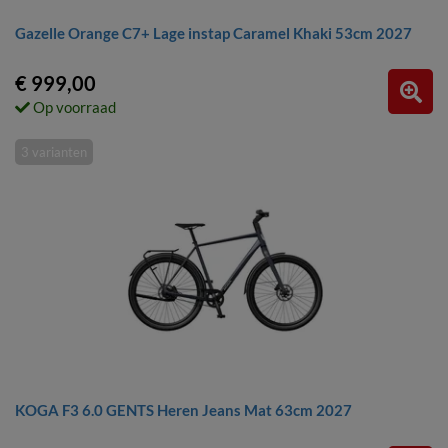
Gazelle Orange C7+ Lage instap Caramel Khaki 53cm 2027
€ 999,00
Op voorraad
3 varianten
KOGA F3 6.0 GENTS Heren Jeans Mat 63cm 2027