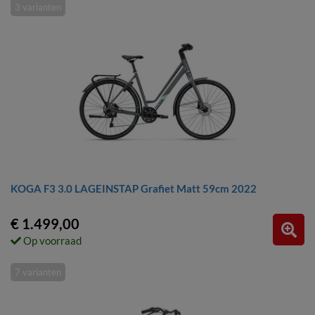
3 varianten
KOGA F3 3.0 LAGEINSTAP Grafiet Matt 59cm 2022
€ 1.499,00
Op voorraad
7 varianten