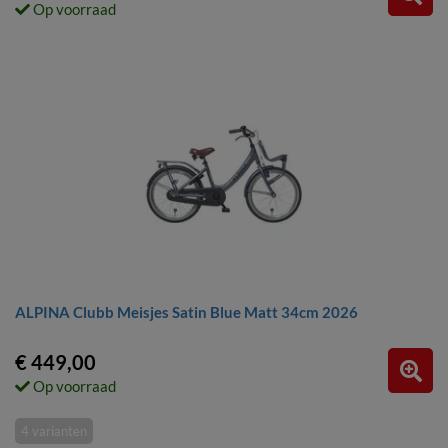
Op voorraad
ALPINA Clubb Meisjes Satin Blue Matt 34cm 2026
€ 449,00
Op voorraad
4 varianten