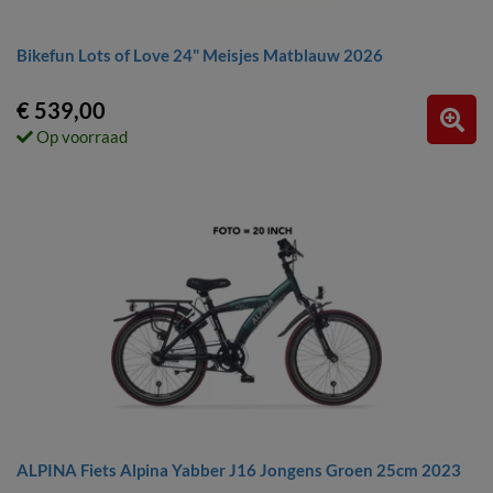
Bikefun Lots of Love 24" Meisjes Matblauw 2026
€ 539,00
Op voorraad
ALPINA Fiets Alpina Yabber J16 Jongens Groen 25cm 2023