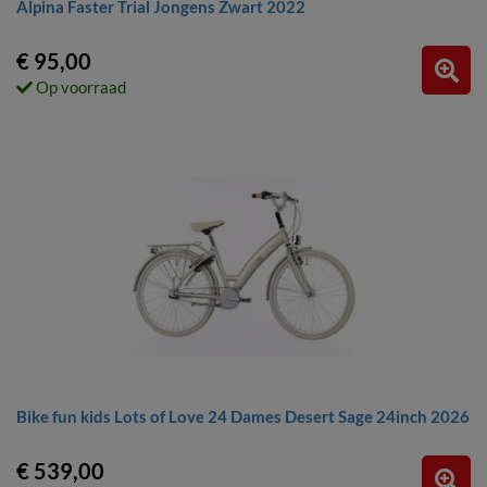
Alpina Faster Trial Jongens Zwart 2022
€ 95,00
Op voorraad
Bike fun kids Lots of Love 24 Dames Desert Sage 24inch 2026
€ 539,00