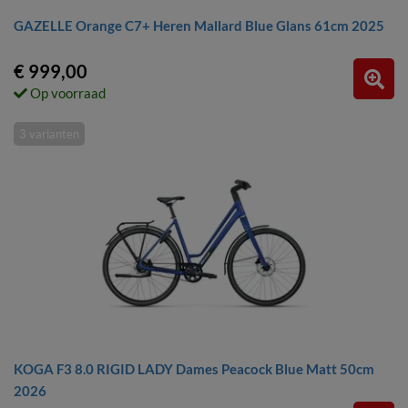
GAZELLE Orange C7+ Heren Mallard Blue Glans 61cm 2025
€ 999,00
Op voorraad
3 varianten
KOGA F3 8.0 RIGID LADY Dames Peacock Blue Matt 50cm
2026