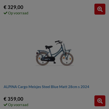
€ 329,00
Op voorraad
ALPINA Cargo Meisjes Steel Blue Matt 28cm s 2024
€ 359,00
Op voorraad