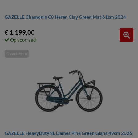
GAZELLE Chamonix C8 Heren Clay Green Mat 61cm 2024
€ 1.199,00
Op voorraad
4 varianten
GAZELLE HeavyDutyNL Dames Pine Green Glans 49cm 2026