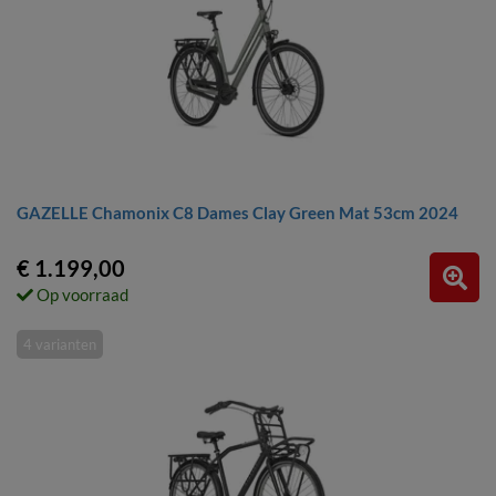
GAZELLE Chamonix C8 Dames Clay Green Mat 53cm 2024
€ 1.199,00
Op voorraad
4 varianten