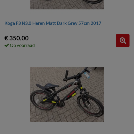
Koga F3 N3.0 Heren Matt Dark Grey 57cm 2017
€ 350,00
Op voorraad