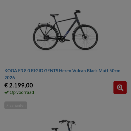
KOGA F3 8.0 RIGID GENTS Heren Vulcan Black Matt 50cm
2026
€ 2.199,00
Op voorraad
7 varianten