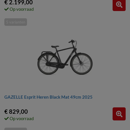
€ 2.199,00
Op voorraad
5 varianten
GAZELLE Esprit Heren Black Mat 49cm 2025
€ 829,00
Op voorraad