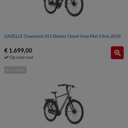
GAZELLE Chamonix S11 Dames Cloud Grey Mat 53cm 2026
€ 1.699,00
Op voorraad
4 varianten