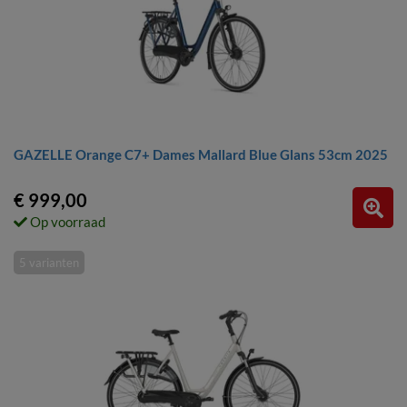
GAZELLE Orange C7+ Dames Mallard Blue Glans 53cm 2025
€ 999,00
Op voorraad
5 varianten