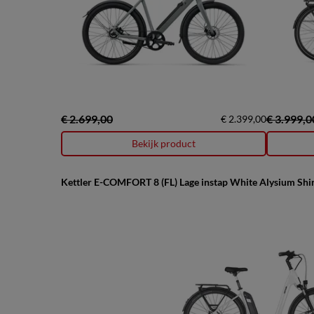
€ 2.699,00
€ 3.999,0
€ 2.399,00
Bekijk product
Kettler E-COMFORT 8 (FL) Lage instap White Alysium Shi