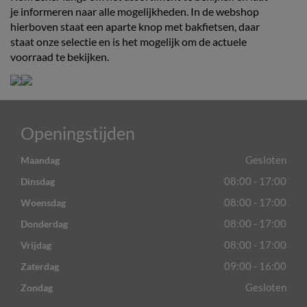
je informeren naar alle mogelijkheden. In de webshop
hierboven staat een aparte knop met bakfietsen, daar
staat onze selectie en is het mogelijk om de actuele
voorraad te bekijken.
Openingstijden
Gesloten
Maandag
08:00 - 17:00
Dinsdag
08:00 - 17:00
Woensdag
08:00 - 17:00
Donderdag
08:00 - 17:00
Vrijdag
09:00 - 16:00
Zaterdag
Gesloten
Zondag