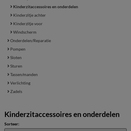
Kinderzitaccessoires en onderdelen
Kinderzitje achter
Kinderzitje voor
Windscherm
Onderdelen/Reparatie
Pompen
Sloten
Sturen
Tassen/manden
Verlichting
Zadels
Kinderzitaccessoires en onderdelen
Sorteer: