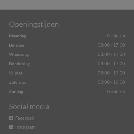
Openingstijden
Gesloten
Maandag
08:00 - 17:00
Dinsdag
08:00 - 17:00
Woensdag
08:00 - 17:00
Donderdag
08:00 - 17:00
Vrijdag
09:00 - 16:00
Zaterdag
Gesloten
Zondag
Social media
Facebook
Instagram