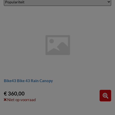
Bike43 Bike 43 Rain Canopy
€ 360,00
Niet op voorraad