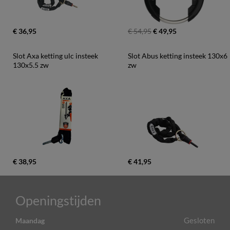
€ 36,95
€ 54,95
€ 49,95
Slot Axa ketting ulc insteek 
Slot Abus ketting insteek 130x6 
130x5.5 zw
zw
€ 38,95
€ 41,95
Openingstijden
Gesloten
Maandag