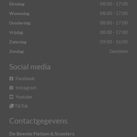
08:00 - 17:00
Dinsdag
08:00 - 17:00
Woensdag
08:00 - 17:00
Donderdag
08:00 - 17:00
Vrijdag
09:00 - 16:00
Zaterdag
Gesloten
Zondag
Social media
Facebook
Instagram
Youtube
TikTok
Contactgegevens
De Beente Fietsen & Scooters