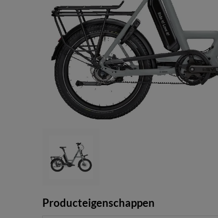
Producteigenschappen