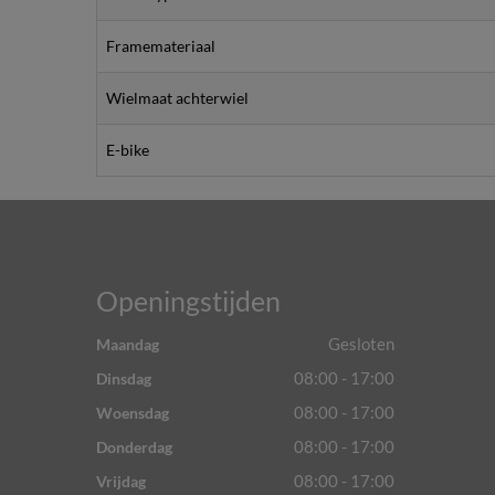
Framemateriaal
Wielmaat achterwiel
E-bike
Openingstijden
Gesloten
Maandag
08:00 - 17:00
Dinsdag
08:00 - 17:00
Woensdag
08:00 - 17:00
Donderdag
08:00 - 17:00
Vrijdag