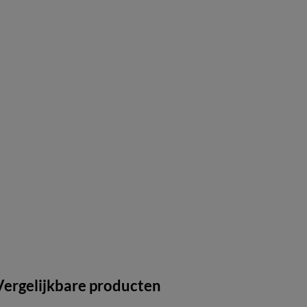
Vergelijkbare producten