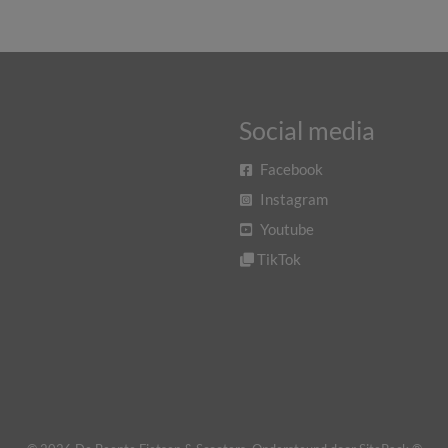
Social media
Facebook
Instagram
Youtube
TikTok