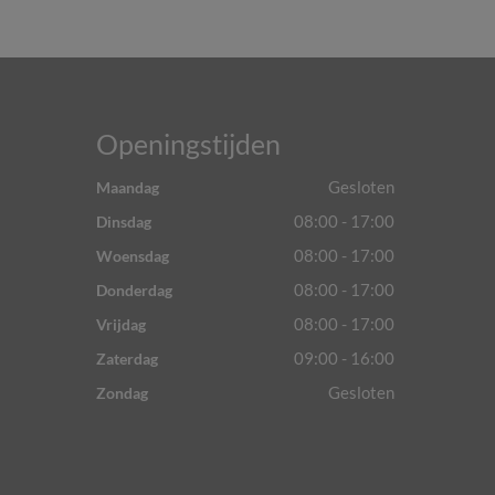
Openingstijden
Gesloten
Maandag
08:00 - 17:00
Dinsdag
08:00 - 17:00
Woensdag
08:00 - 17:00
Donderdag
08:00 - 17:00
Vrijdag
09:00 - 16:00
Zaterdag
Gesloten
Zondag