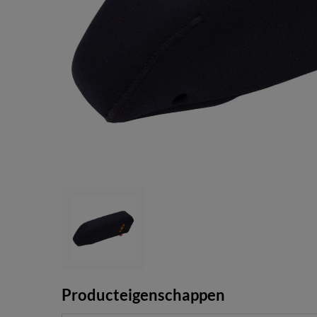
Producteigenschappen