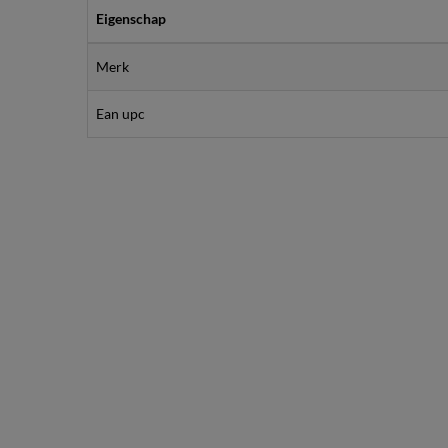
Eigenschap
Merk
Ean upc