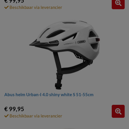
€ 99,95
Beschikbaar via leverancier
Abus helm Urban-I 4.0 shiny white S 51-55cm
€ 99,95
Beschikbaar via leverancier