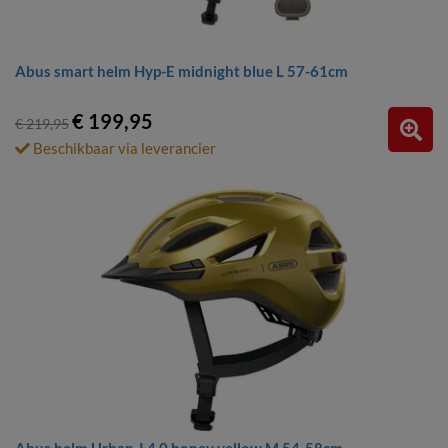
Abus smart helm Hyp-E midnight blue L 57-61cm
€ 199,95
€ 219,95
Beschikbaar via leverancier