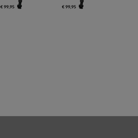
€ 99,95
€ 99,95