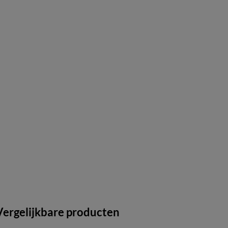
Vergelijkbare producten