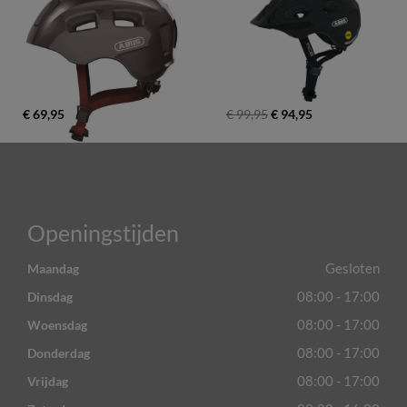
€ 69,95
€ 99,95
€ 94,95
Openingstijden
Gesloten
Maandag
08:00 - 17:00
Dinsdag
08:00 - 17:00
Woensdag
08:00 - 17:00
Donderdag
08:00 - 17:00
Vrijdag