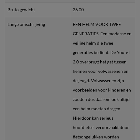
Bruto gewicht
26.00
Lange omschrijving
EEN HELM VOOR TWEE
GENERATIES. Een moderne en
veilige helm die twee
generaties bedient. De Youn-I
2.0 overbrugt het gat tussen
helmen voor volwassenen en
de jeugd. Volwassenen zijn
voorbeelden voor kinderen en
zouden dus daarom ook altijd
een helm moeten dragen.
Hierdoor kan serieus
hoofdletsel veroorzaakt door
fietsongelukken worden