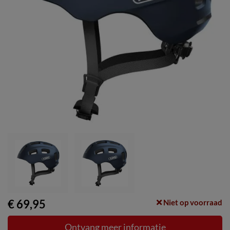
€ 69,95
Niet op voorraad
Ontvang meer informatie