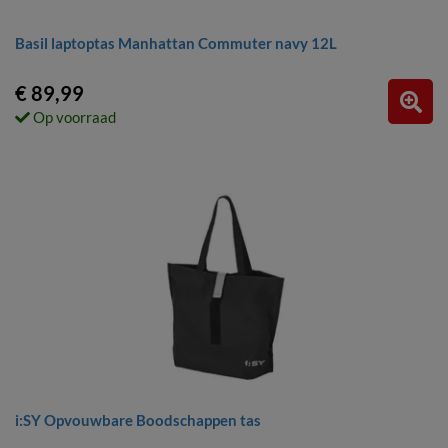
Basil laptoptas Manhattan Commuter navy 12L
€ 89,99
Op voorraad
i:SY Opvouwbare Boodschappen tas