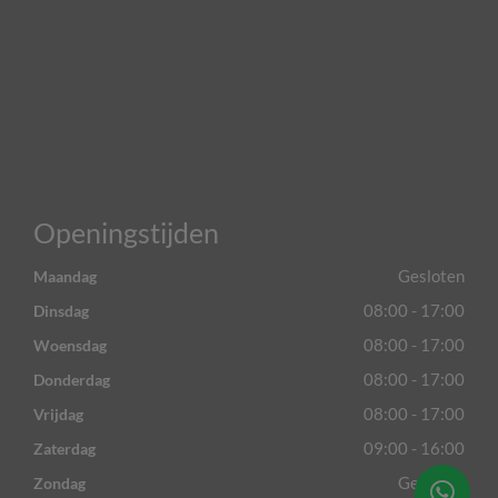
Openingstijden
Gesloten
Maandag
08:00 - 17:00
Dinsdag
08:00 - 17:00
Woensdag
08:00 - 17:00
Donderdag
08:00 - 17:00
Vrijdag
09:00 - 16:00
Zaterdag
Gesloten
Zondag