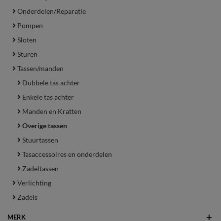
Onderdelen/Reparatie
Pompen
Sloten
Sturen
Tassen/manden
Dubbele tas achter
Enkele tas achter
Manden en Kratten
Overige tassen
Stuurtassen
Tasaccessoires en onderdelen
Zadeltassen
Verlichting
Zadels
+
MERK