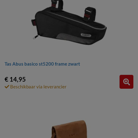
Tas Abus basico st5200 frame zwart
€ 14,95
Beschikbaar via leverancier