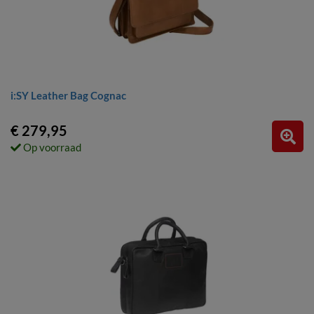
i:SY Leather Bag Cognac
€ 279,95
Op voorraad