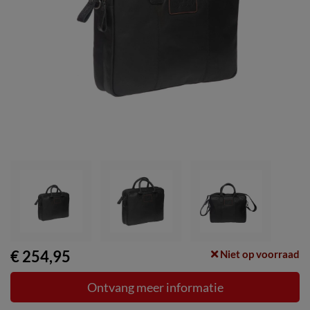
€ 254,95
Niet op voorraad
Ontvang meer informatie