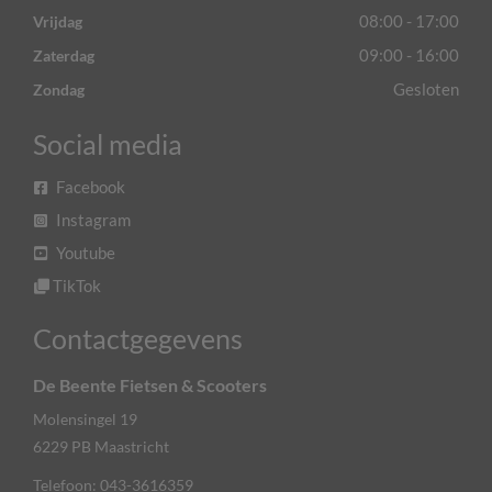
08:00 - 17:00
Vrijdag
09:00 - 16:00
Zaterdag
Gesloten
Zondag
Social media
Facebook
Instagram
Youtube
TikTok
Contactgegevens
De Beente Fietsen & Scooters
Molensingel 19
6229 PB
Maastricht
Telefoon:
043-3616359