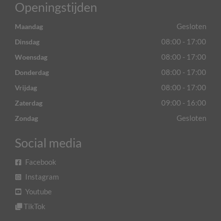
Openingstijden
Gesloten
Maandag
08:00 - 17:00
Dinsdag
08:00 - 17:00
Woensdag
08:00 - 17:00
Donderdag
08:00 - 17:00
Vrijdag
09:00 - 16:00
Zaterdag
Gesloten
Zondag
Social media
Facebook
Instagram
Youtube
TikTok