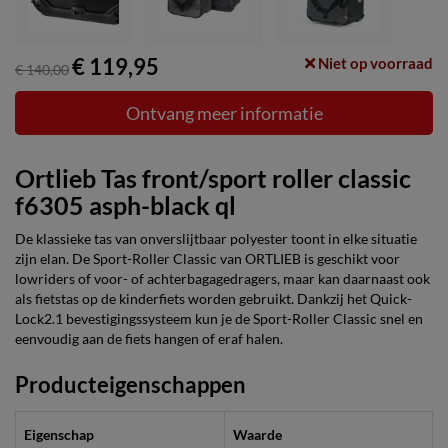
€ 119,95
Niet op voorraad
€ 140,00
Ontvang meer informatie
Ortlieb Tas front/sport roller classic
f6305 asph-black ql
De klassieke tas van onverslijtbaar polyester toont in elke situatie
zijn elan. De Sport-Roller Classic van ORTLIEB is geschikt voor
lowriders of voor- of achterbagagedragers, maar kan daarnaast ook
als fietstas op de kinderfiets worden gebruikt. Dankzij het Quick-
Lock2.1 bevestigingssysteem kun je de Sport-Roller Classic snel en
eenvoudig aan de fiets hangen of eraf halen.
Producteigenschappen
Eigenschap
Waarde