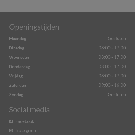
Openingstijden
Gesloten
Maandag
08:00 - 17:00
Dinsdag
08:00 - 17:00
Woensdag
08:00 - 17:00
Donderdag
08:00 - 17:00
Vrijdag
09:00 - 16:00
Zaterdag
Gesloten
Zondag
Social media
Facebook
Instagram