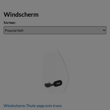
Windscherm
Sorteer:
Windscherm Thule yepp univ trans