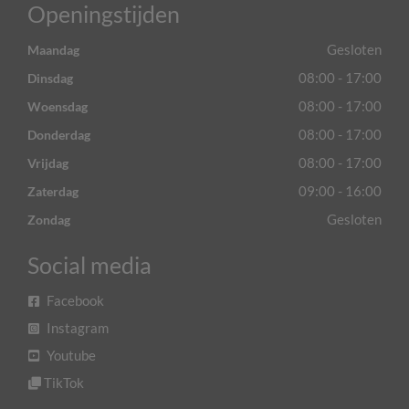
Openingstijden
Gesloten
Maandag
08:00 - 17:00
Dinsdag
08:00 - 17:00
Woensdag
08:00 - 17:00
Donderdag
08:00 - 17:00
Vrijdag
09:00 - 16:00
Zaterdag
Gesloten
Zondag
Social media
Facebook
Instagram
Youtube
TikTok