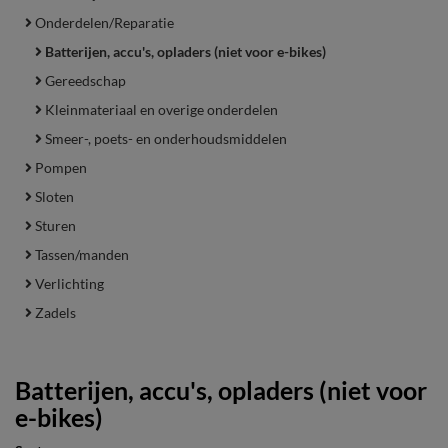
Onderdelen/Reparatie
Batterijen, accu's, opladers (niet voor e-bikes)
Gereedschap
Kleinmateriaal en overige onderdelen
Smeer-, poets- en onderhoudsmiddelen
Pompen
Sloten
Sturen
Tassen/manden
Verlichting
Zadels
Batterijen, accu's, opladers (niet voor
e-bikes)