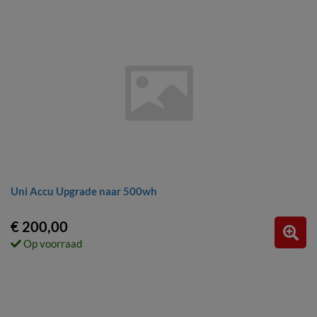
Uni Accu Upgrade naar 500wh
€ 200,00
Op voorraad