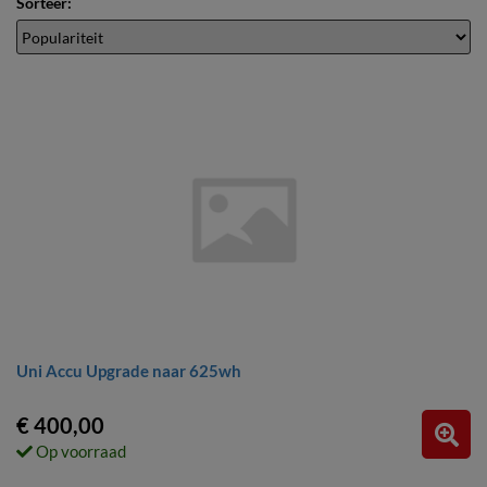
Sorteer:
Uni Accu Upgrade naar 625wh
€ 400,00
Op voorraad