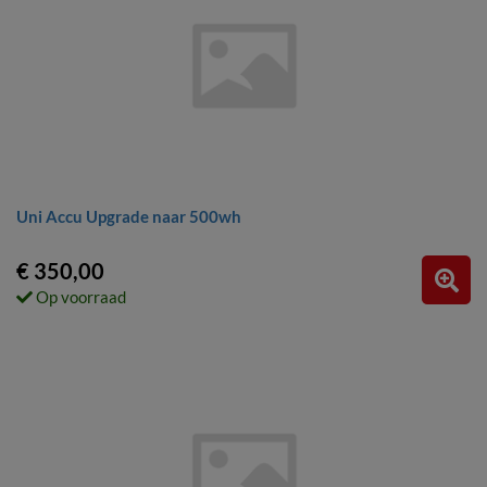
Uni Accu Upgrade naar 500wh
€ 350,00
Op voorraad