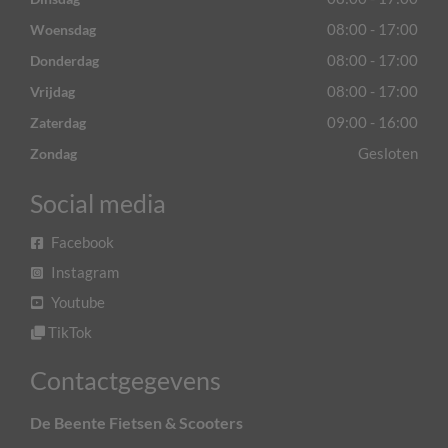
08:00 - 17:00
Woensdag
08:00 - 17:00
Donderdag
08:00 - 17:00
Vrijdag
09:00 - 16:00
Zaterdag
Gesloten
Zondag
Social media
Facebook
Instagram
Youtube
TikTok
Contactgegevens
De Beente Fietsen & Scooters