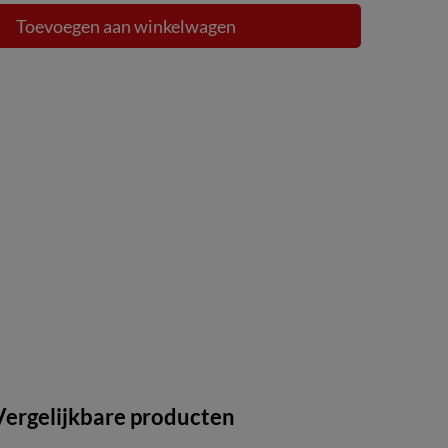
Toevoegen aan winkelwagen
Vergelijkbare producten