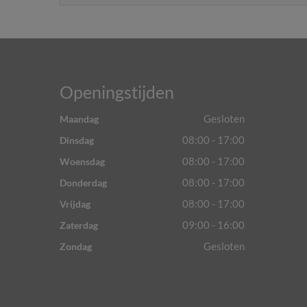
Openingstijden
Gesloten
Maandag
08:00 - 17:00
Dinsdag
08:00 - 17:00
Woensdag
08:00 - 17:00
Donderdag
08:00 - 17:00
Vrijdag
09:00 - 16:00
Zaterdag
Gesloten
Zondag