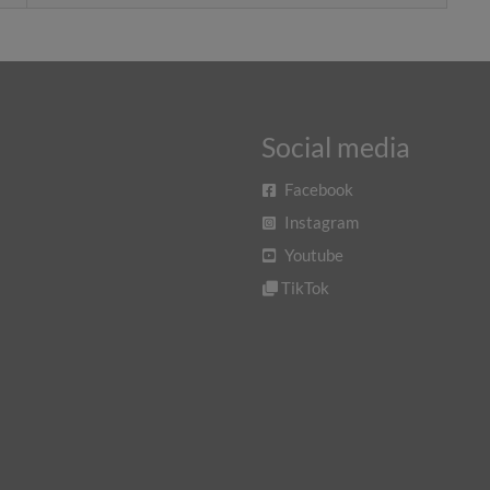
Social media
Facebook
Instagram
Youtube
TikTok