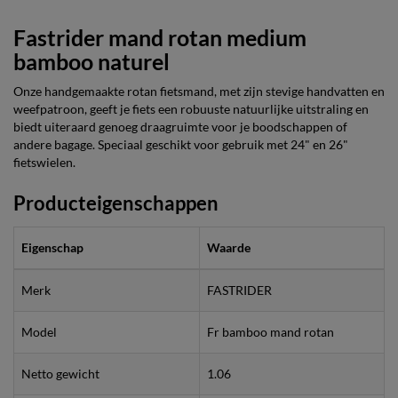
Fastrider mand rotan medium
bamboo naturel
Onze handgemaakte rotan fietsmand, met zijn stevige handvatten en
weefpatroon, geeft je fiets een robuuste natuurlijke uitstraling en
biedt uiteraard genoeg draagruimte voor je boodschappen of
andere bagage. Speciaal geschikt voor gebruik met 24" en 26"
fietswielen.
Producteigenschappen
Eigenschap
Waarde
Merk
FASTRIDER
Model
Fr bamboo mand rotan
Netto gewicht
1.06