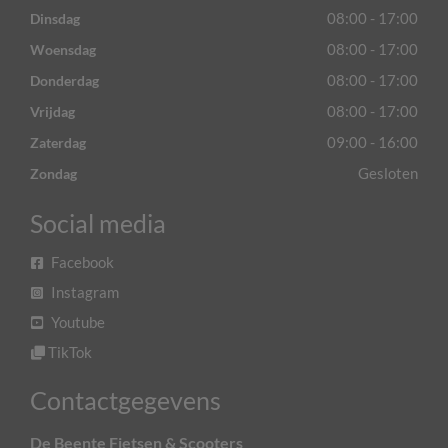
08:00 - 17:00
Dinsdag
08:00 - 17:00
Woensdag
08:00 - 17:00
Donderdag
08:00 - 17:00
Vrijdag
09:00 - 16:00
Zaterdag
Gesloten
Zondag
Social media
Facebook
Instagram
Youtube
TikTok
Contactgegevens
De Beente Fietsen & Scooters