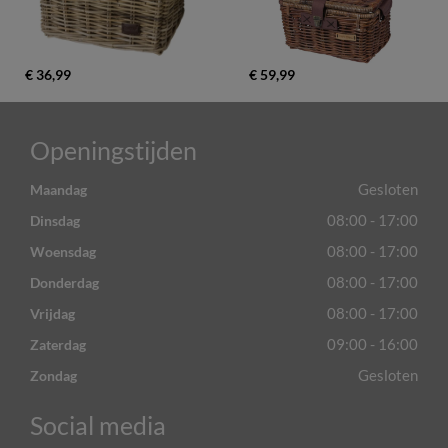
€ 36,99
€ 59,99
Openingstijden
Gesloten
Maandag
08:00 - 17:00
Dinsdag
08:00 - 17:00
Woensdag
08:00 - 17:00
Donderdag
08:00 - 17:00
Vrijdag
09:00 - 16:00
Zaterdag
Gesloten
Zondag
Social media