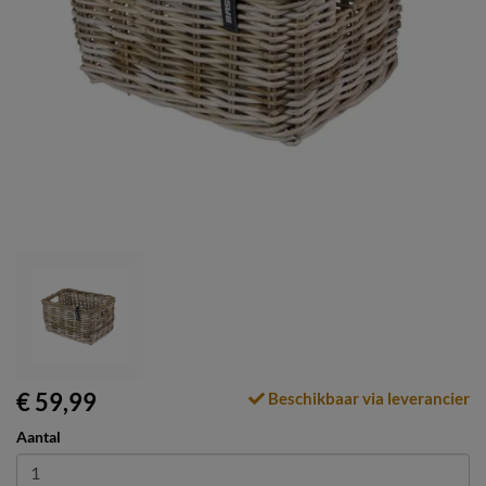
€ 59,99
Beschikbaar via leverancier
Aantal