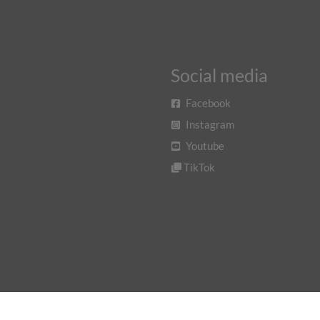
Social media
Facebook
Instagram
Youtube
TikTok