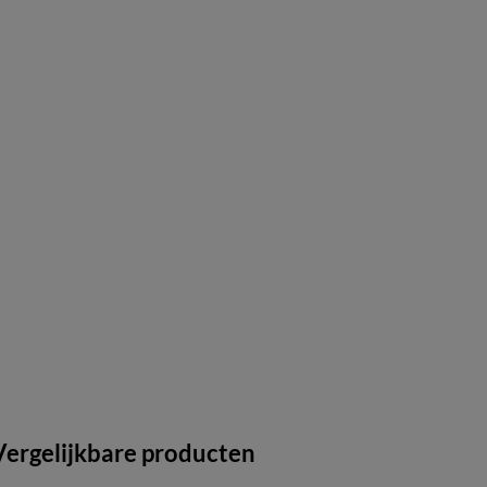
Vergelijkbare producten