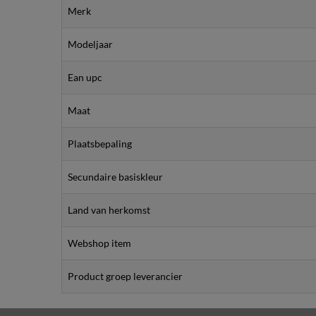
Merk
Modeljaar
Ean upc
Maat
Plaatsbepaling
Secundaire basiskleur
Land van herkomst
Webshop item
Product groep leverancier