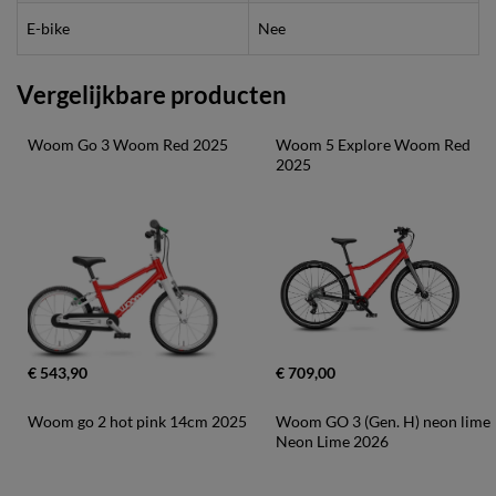
E-bike
Nee
Vergelijkbare producten
Woom Go 3 Woom Red 2025
Woom 5 Explore Woom Red 
2025
€ 543,90
€ 709,00
Woom go 2 hot pink 14cm 2025
Woom GO 3 (Gen. H) neon lime 
Neon Lime 2026