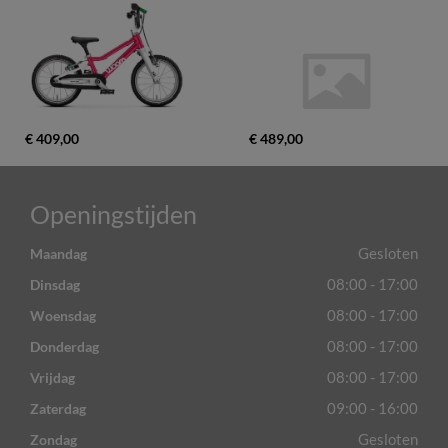
€ 409,00
€ 489,00
Openingstijden
Gesloten
Maandag
08:00 - 17:00
Dinsdag
08:00 - 17:00
Woensdag
08:00 - 17:00
Donderdag
08:00 - 17:00
Vrijdag
09:00 - 16:00
Zaterdag
Gesloten
Zondag