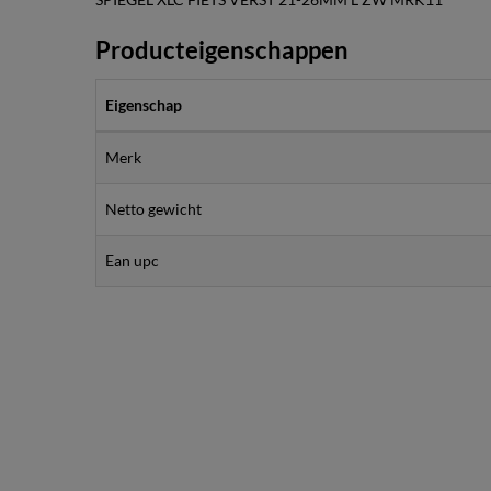
Producteigenschappen
Eigenschap
Merk
Netto gewicht
Ean upc