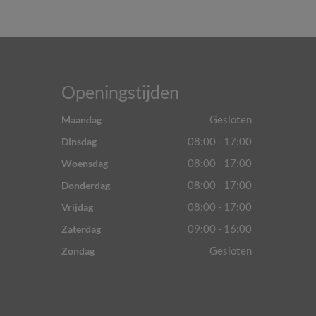
Openingstijden
Gesloten
Maandag
08:00 - 17:00
Dinsdag
08:00 - 17:00
Woensdag
08:00 - 17:00
Donderdag
08:00 - 17:00
Vrijdag
09:00 - 16:00
Zaterdag
Gesloten
Zondag