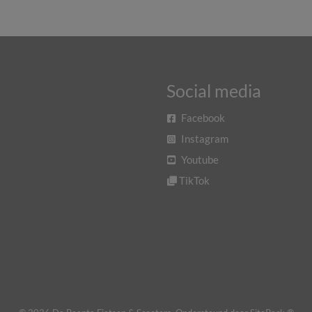
Social media
Facebook
Instagram
Youtube
TikTok