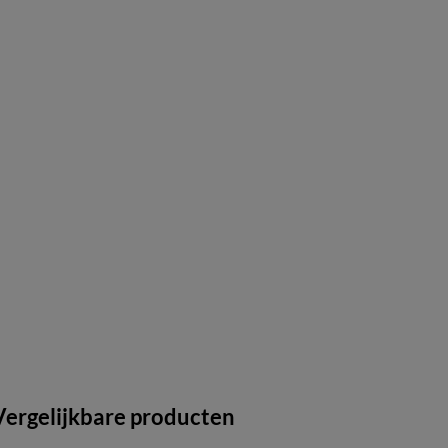
Vergelijkbare producten