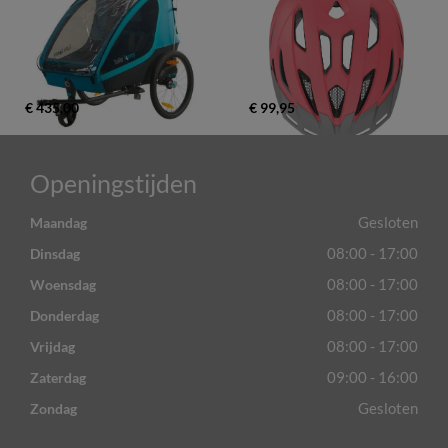
€ 435,00
€ 99,95
Openingstijden
Gesloten
Maandag
08:00 - 17:00
Dinsdag
08:00 - 17:00
Woensdag
08:00 - 17:00
Donderdag
08:00 - 17:00
Vrijdag
09:00 - 16:00
Zaterdag
Gesloten
Zondag