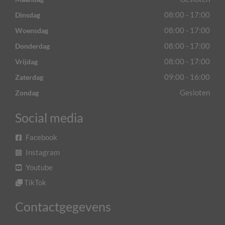
08:00 - 17:00
Dinsdag
08:00 - 17:00
Woensdag
08:00 - 17:00
Donderdag
08:00 - 17:00
Vrijdag
09:00 - 16:00
Zaterdag
Gesloten
Zondag
Social media
Facebook
Instagram
Youtube
TikTok
Contactgegevens