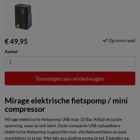
€ 49,95
Op voorraad
Aantal
Toevoegen aan winkelwagen
Mirage elektrische fietspomp / mini
compressor
Mirage elektrische fietspomp USB max 10 Bar Altijd de juiste
spanning, waar je ook bent. Deze compacte USB-oplaadbare
elektrische fietspomp is geschikt voor alle fietsventielen en past
moeiteloos in je tas. Met één acculading pomp je tot 3 banden op,