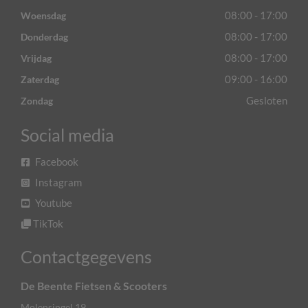
08:00 - 17:00
Woensdag
08:00 - 17:00
Donderdag
08:00 - 17:00
Vrijdag
09:00 - 16:00
Zaterdag
Gesloten
Zondag
Social media
Facebook
Instagram
Youtube
TikTok
Contactgegevens
De Beente Fietsen & Scooters
Molensingel 19