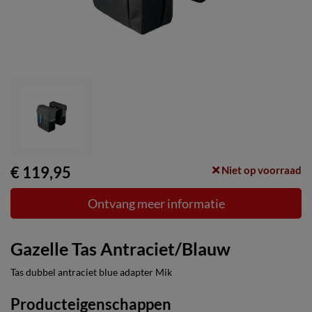
€ 119,95
Niet op voorraad
Ontvang meer informatie
Gazelle Tas Antraciet/Blauw
Tas dubbel antraciet blue adapter Mik
Producteigenschappen