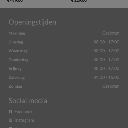
€ 479,00
€ 229,00
Openingstijden
Gesloten
Maandag
08:00 - 17:00
Dinsdag
08:00 - 17:00
Woensdag
08:00 - 17:00
Donderdag
08:00 - 17:00
Vrijdag
09:00 - 16:00
Zaterdag
Gesloten
Zondag
Social media
Facebook
Instagram