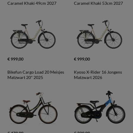
Caramel Khaki 49cm 2027
Caramel Khaki 53cm 2027
€ 999,00
€ 999,00
Bikefun Cargo Load 20 Meisjes 
Kyoso X-Rider 16 Jongens 
Matzwart 20" 2025
Matzwart 2026