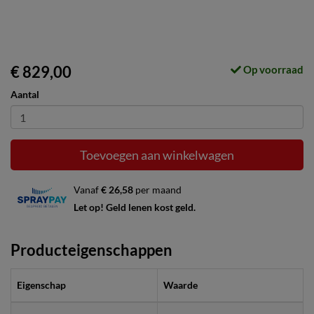
€ 829,00
Op voorraad
Aantal
Toevoegen aan winkelwagen
Vanaf
€ 26,58
per maand
Let op! Geld lenen kost geld.
Producteigenschappen
Eigenschap
Waarde