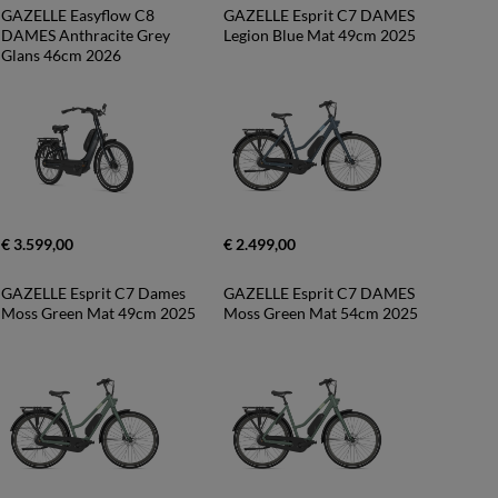
GAZELLE Easyflow C8 
GAZELLE Esprit C7 DAMES 
DAMES Anthracite Grey 
Legion Blue Mat 49cm 2025
Glans 46cm 2026
€ 3.599,00
€ 2.499,00
GAZELLE Esprit C7 Dames 
GAZELLE Esprit C7 DAMES 
Moss Green Mat 49cm 2025
Moss Green Mat 54cm 2025