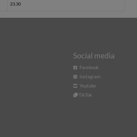
23.30
Social media
Facebook
Instagram
Youtube
TikTok