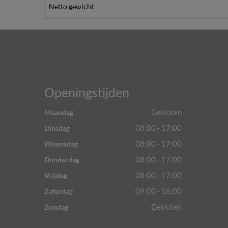
Netto gewicht
Openingstijden
Gesloten
Maandag
08:00 - 17:00
Dinsdag
08:00 - 17:00
Woensdag
08:00 - 17:00
Donderdag
08:00 - 17:00
Vrijdag
09:00 - 16:00
Zaterdag
Gesloten
Zondag