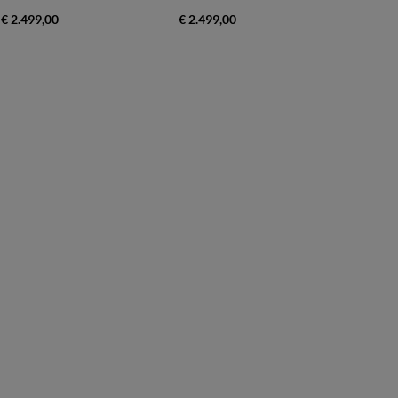
€ 2.499,00
€ 2.499,00