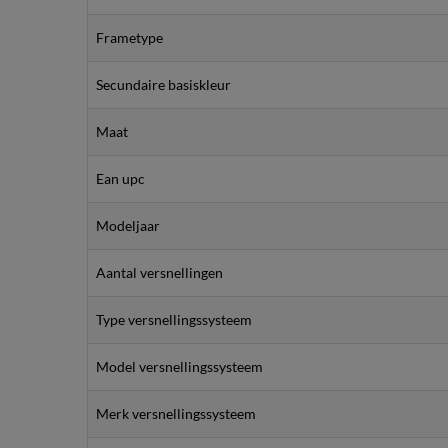
Frametype
Secundaire basiskleur
Maat
Ean upc
Modeljaar
Aantal versnellingen
Type versnellingssysteem
Model versnellingssysteem
Merk versnellingssysteem