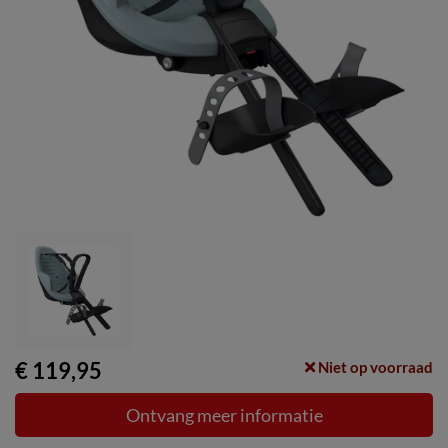
€ 119,95
Niet op voorraad
Ontvang meer informatie