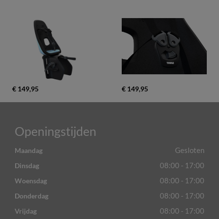
€ 149,95
€ 149,95
Openingstijden
Gesloten
Maandag
08:00 - 17:00
Dinsdag
08:00 - 17:00
Woensdag
08:00 - 17:00
Donderdag
08:00 - 17:00
Vrijdag