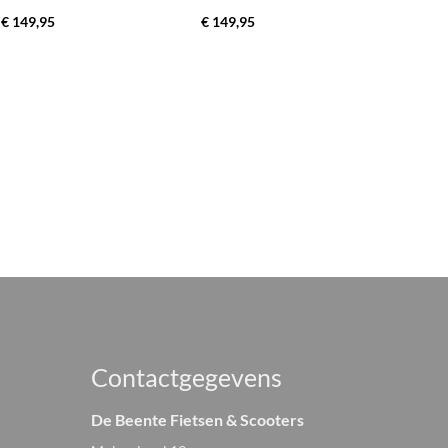
€ 149,95
€ 149,95
Contactgegevens
De Beente Fietsen & Scooters