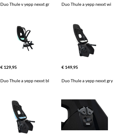
Duo Thule v yepp nexxt gr
Duo Thule a yepp nexxt wi
€ 129,95
€ 149,95
Duo Thule a yepp nexxt bl
Duo Thule a yepp nexxt gry