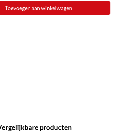
Toevoegen aan winkelwagen
Vergelijkbare producten