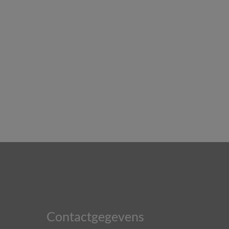
Contactgegevens