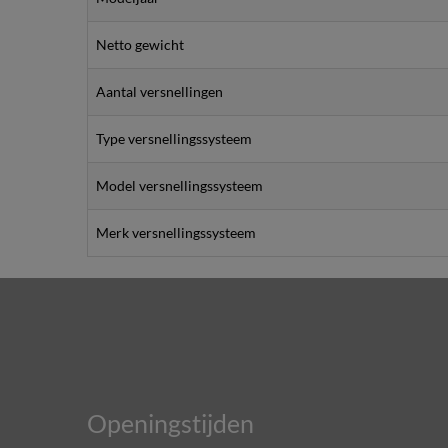
Netto gewicht
Aantal versnellingen
Type versnellingssysteem
Model versnellingssysteem
Merk versnellingssysteem
Openingstijden