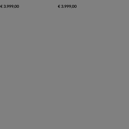
€ 3.999,00
€ 3.999,00