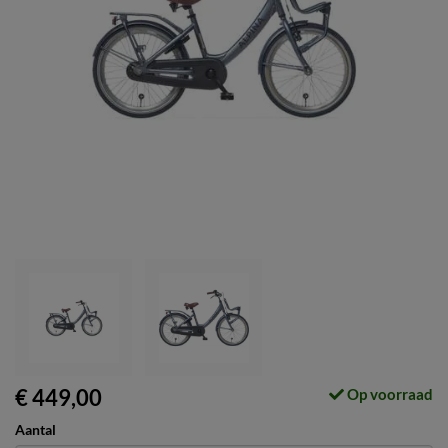
€ 449,00
Op voorraad
Aantal