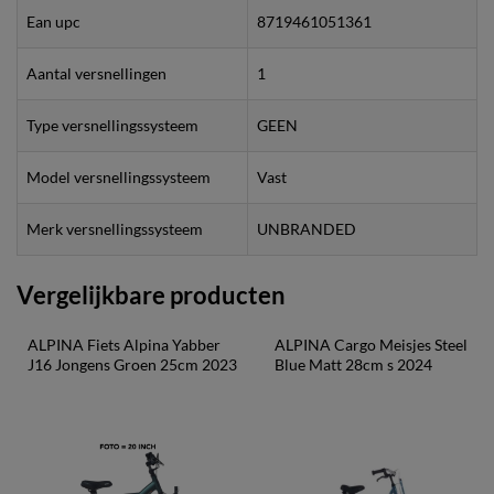
Ean upc
8719461051361
Aantal versnellingen
1
Type versnellingssysteem
GEEN
Model versnellingssysteem
Vast
Merk versnellingssysteem
UNBRANDED
Vergelijkbare producten
ALPINA Fiets Alpina Yabber 
ALPINA Cargo Meisjes Steel 
J16 Jongens Groen 25cm 2023
Blue Matt 28cm s 2024