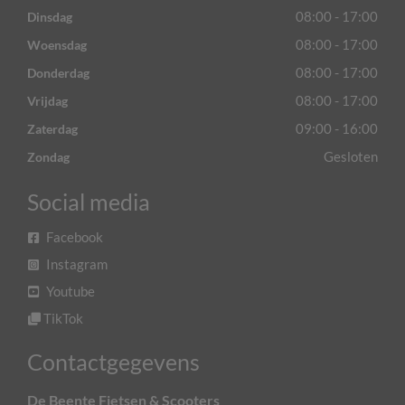
08:00 - 17:00
Dinsdag
08:00 - 17:00
Woensdag
08:00 - 17:00
Donderdag
08:00 - 17:00
Vrijdag
09:00 - 16:00
Zaterdag
Gesloten
Zondag
Social media
Facebook
Instagram
Youtube
TikTok
Contactgegevens
De Beente Fietsen & Scooters