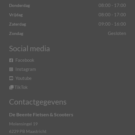
08:00 - 17:00
Donderdag
08:00 - 17:00
Vrijdag
09:00 - 16:00
Zaterdag
Gesloten
Zondag
Social media
Facebook
Instagram
Youtube
TikTok
Contactgegevens
De Beente Fietsen & Scooters
Molensingel 19
6229 PB
Maastricht