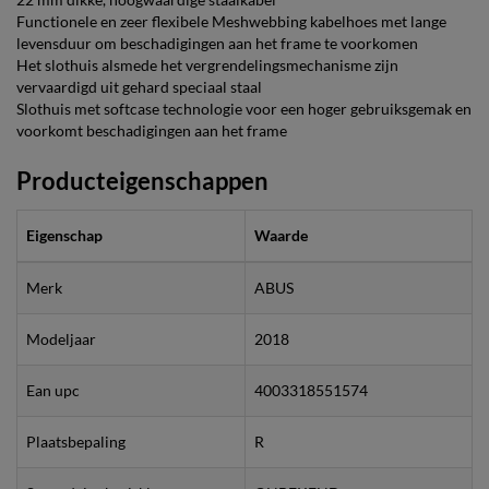
Functionele en zeer flexibele Meshwebbing kabelhoes met lange
levensduur om beschadigingen aan het frame te voorkomen
Het slothuis alsmede het vergrendelingsmechanisme zijn
vervaardigd uit gehard speciaal staal
Slothuis met softcase technologie voor een hoger gebruiksgemak en
voorkomt beschadigingen aan het frame
Producteigenschappen
Eigenschap
Waarde
Merk
ABUS
Modeljaar
2018
Ean upc
4003318551574
Plaatsbepaling
R