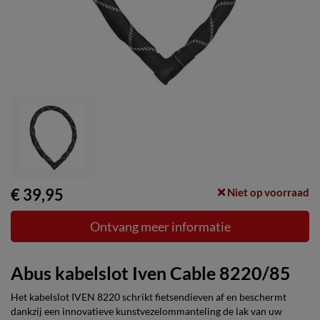
€ 39,95
Niet op voorraad
Ontvang meer informatie
Abus kabelslot Iven Cable 8220/85
Het kabelslot IVEN 8220 schrikt fietsendieven af en beschermt
dankzij een innovatieve kunstvezelommanteling de lak van uw