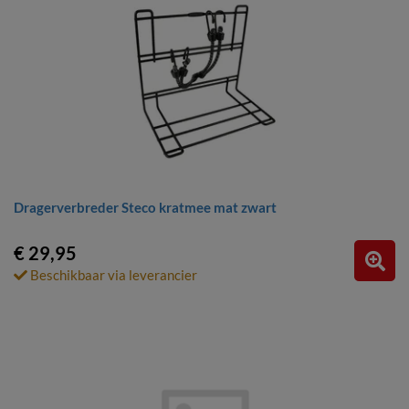
Dragerverbreder Steco kratmee mat zwart
€ 29,95
Beschikbaar via leverancier