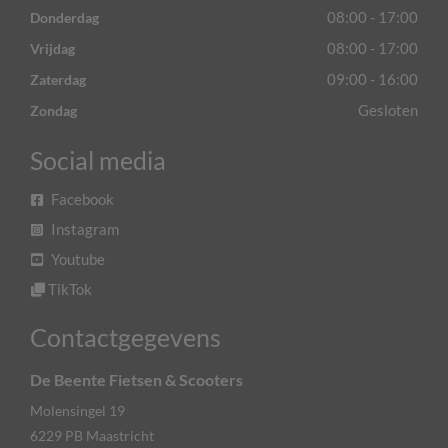
08:00 - 17:00
Donderdag
08:00 - 17:00
Vrijdag
09:00 - 16:00
Zaterdag
Gesloten
Zondag
Social media
Facebook
Instagram
Youtube
TikTok
Contactgegevens
De Beente Fietsen & Scooters
Molensingel 19
6229 PB
Maastricht