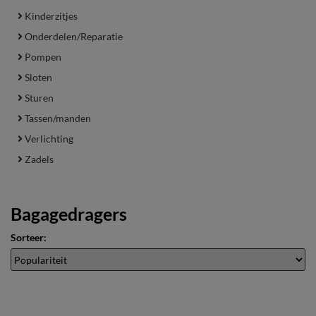
Kinderzitjes
Onderdelen/Reparatie
Pompen
Sloten
Sturen
Tassen/manden
Verlichting
Zadels
Bagagedragers
Sorteer: